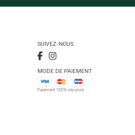
SUIVEZ-NOUS
MODE DE PAIEMENT
Paiement 100% sécurisé