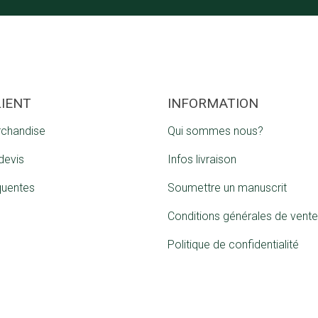
LIENT
INFORMATION
rchandise
Qui sommes nous?
devis
Infos livraison
quentes
Soumettre un manuscrit
Conditions générales de vente
Politique de confidentialité