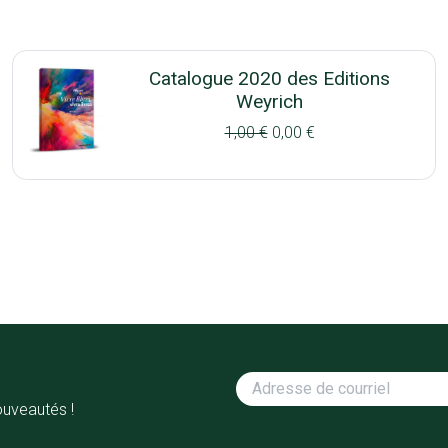
Catalogue 2020 des Editions
Weyrich
1,00 €
0,00 €
ouveautés !