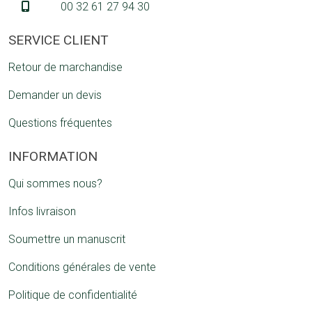
00 32 61 27 94 30
SERVICE CLIENT
Retour de marchandise
Demander un devis
Questions fréquentes
INFORMATION
Qui sommes nous?
Infos livraison
Soumettre un manuscrit
Conditions générales de vente
Politique de confidentialité