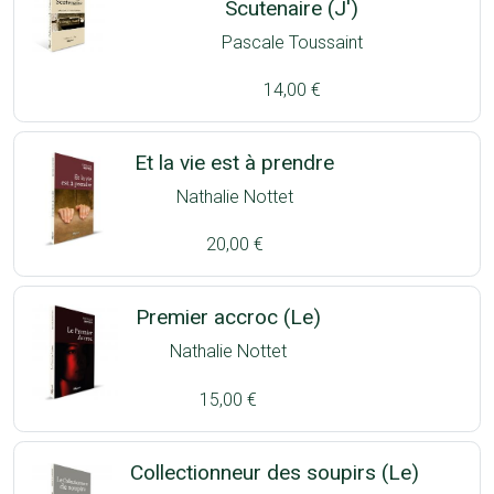
Scutenaire (J')
Pascale Toussaint
14,00 €
Et la vie est à prendre
Nathalie Nottet
20,00 €
Premier accroc (Le)
Nathalie Nottet
15,00 €
Collectionneur des soupirs (Le)