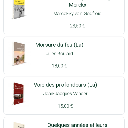
Merckx
Marcel-Sylvain Godfroid
23,50 €
Morsure du feu (La)
Jules Boulard
18,00 €
Voie des profondeurs (La)
Jean-Jacques Vander
15,00 €
Quelques années et leurs