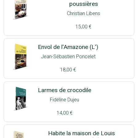
poussières
Christian Libens
15,00 €
Envol de l'Amazone (L')
Jean-Sébastien Poncelet
18,00 €
Larmes de crocodile
Fidéline Dujeu
14,00 €
Habite la maison de Louis