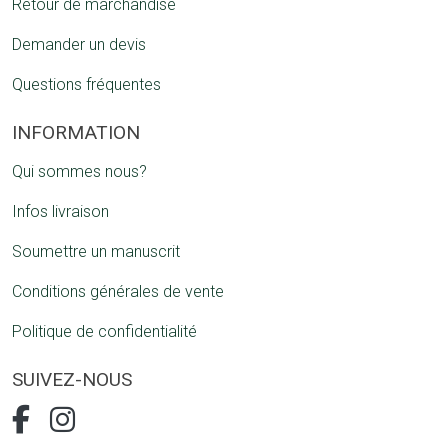
Retour de marchandise
Demander un devis
Questions fréquentes
INFORMATION
Qui sommes nous?
Infos livraison
Soumettre un manuscrit
Conditions générales de vente
Politique de confidentialité
SUIVEZ-NOUS