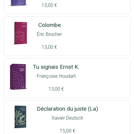
13,00 €
Colombe
Éric Brucher
13,00 €
Tu signais Ernst K.
Françoise Houdart
13,00 €
Déclaration du juste (La)
Xavier Deutsch
15,00 €