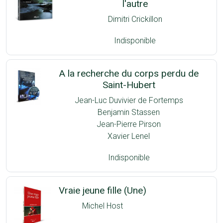
l'autre
Dimitri Crickillon
Indisponible
A la recherche du corps perdu de
Saint-Hubert
Jean-Luc Duvivier de Fortemps
Benjamin Stassen
Jean-Pierre Pirson
Xavier Lenel
Indisponible
Vraie jeune fille (Une)
Michel Host