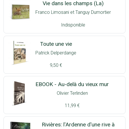
Vie dans les champs (La)
Franco Limosani et Tanguy Dumortier
Indisponible
Toute une vie
Patrick Delperdange
9,50 €
EBOOK - Au-delà du vieux mur
Olivier Terlinden
11,99 €
Rivières: l'Ardenne d'une rive à