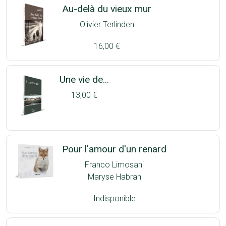
Au-delà du vieux mur
Olivier Terlinden
16,00 €
Une vie de...
13,00 €
Pour l'amour d'un renard
Franco Limosani
Maryse Habran
Indisponible