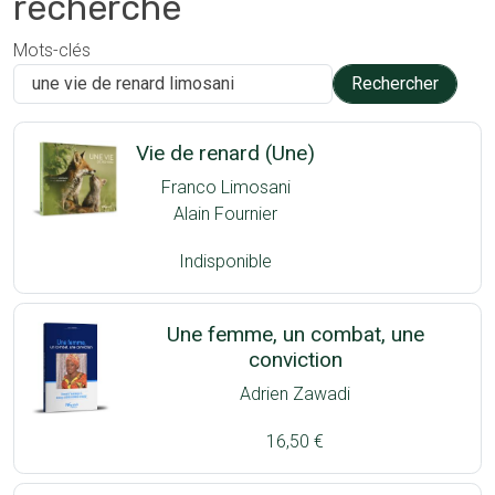
recherche
Mots-clés
Vie de renard (Une)
Franco Limosani
Alain Fournier
Indisponible
Une femme, un combat, une
conviction
Adrien Zawadi
16,50 €