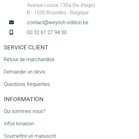
Avenue Louise 130a (6e étage)
B - 1050 Bruxelles - Belgique
contact@weyrich-edition.be
00 32 61 27 94 30
SERVICE CLIENT
Retour de marchandise
Demander un devis
Questions fréquentes
INFORMATION
Qui sommes nous?
Infos livraison
Soumettre un manuscrit