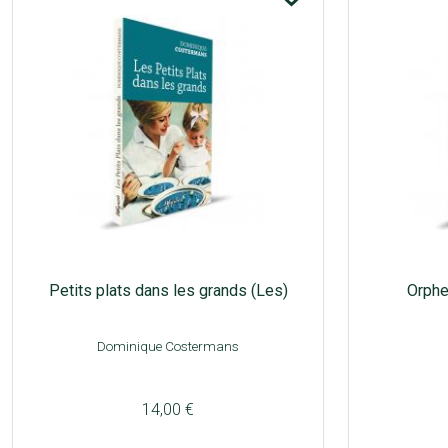
Petits plats dans les grands (Les)
Orphe
Dominique Costermans
14,00 €