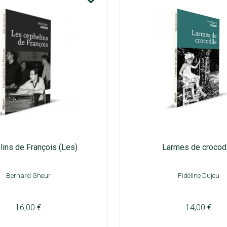
lins de François (Les)
Larmes de crocod
Bernard Gheur
Fidéline Dujeu
16,00 €
14,00 €