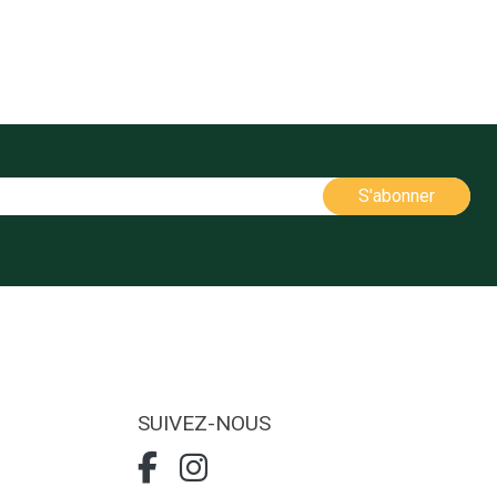
SUIVEZ-NOUS