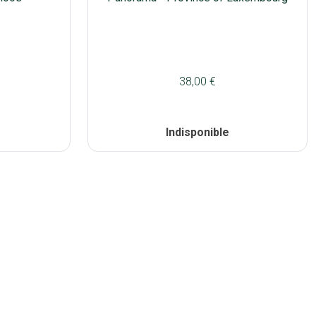
38,00 €
Indisponible