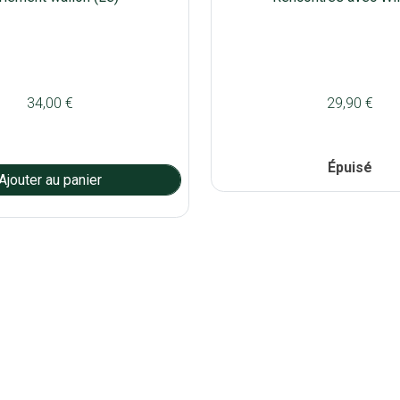
34,00 €
29,90 €
Épuisé