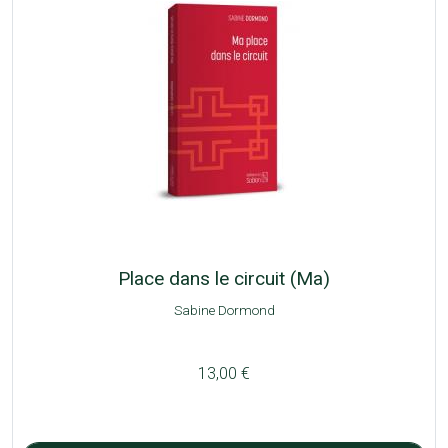
Place dans le circuit (Ma)
Sabine Dormond
13,00 €