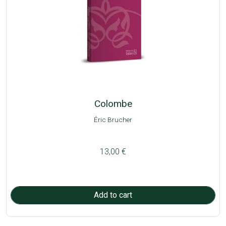
Colombe
Éric Brucher
13,00 €