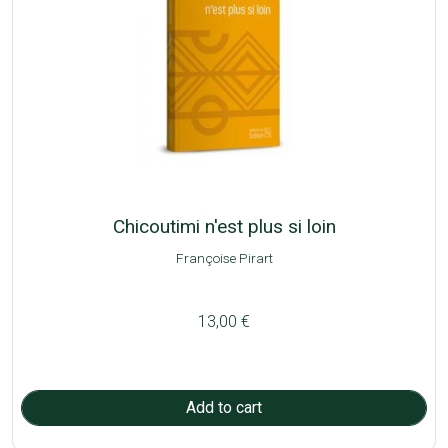
Chicoutimi n'est plus si loin
Françoise Pirart
13,00 €