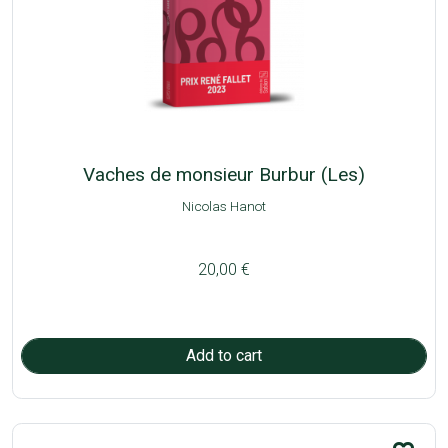
Vaches de monsieur Burbur (Les)
Nicolas Hanot
20,00 €