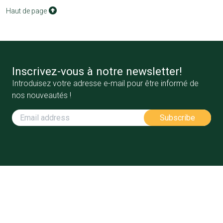
Haut de page
Inscrivez-vous à notre newsletter!
Introduisez votre adresse e-mail pour être informé de
nos nouveautés !