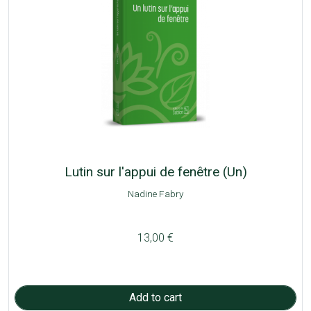
Lutin sur l'appui de fenêtre (Un)
Nadine Fabry
13,00 €