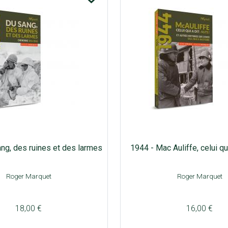
ng, des ruines et des larmes
1944 - Mac Auliffe, celui qu
Roger Marquet
Roger Marquet
18,00 €
16,00 €