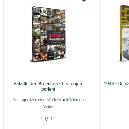
Bataille des Ardennes - Les objets
1944 - Du sa
parlent
Bastogne Memorial World War II Reference
Center
19,90 €