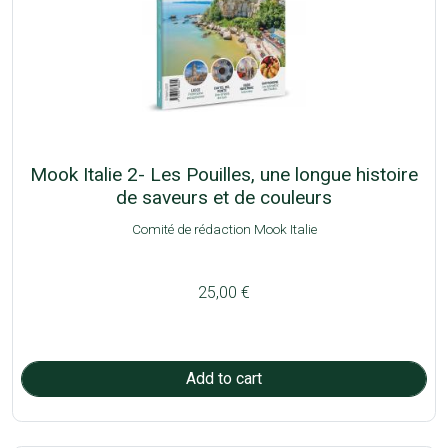
Mook Italie 2- Les Pouilles, une longue histoire
de saveurs et de couleurs
Comité de rédaction Mook Italie
25,00 €