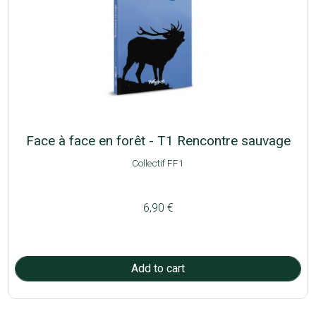
Face à face en forêt - T1 Rencontre sauvage
Collectif FF1
6,90 €