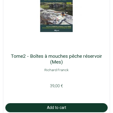
Tome2 - Boîtes à mouches pêche réservoir
(Mes)
Richard Franck
39,00 €