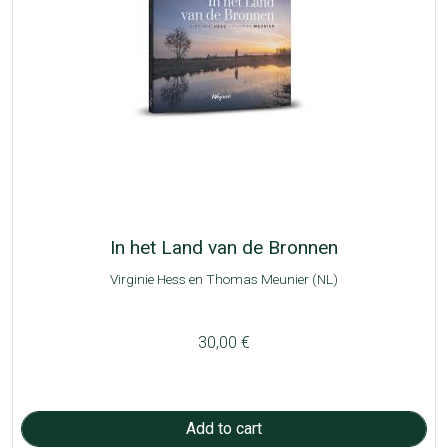
In het Land van de Bronnen
Virginie Hess en Thomas Meunier (NL)
30,00 €