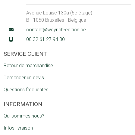
Avenue Louise 130a (6e étage)
B - 1050 Bruxelles - Belgique
contact@weyrich-edition.be
00 32 61 27 94 30
SERVICE CLIENT
Retour de marchandise
Demander un devis
Questions fréquentes
INFORMATION
Qui sommes nous?
Infos livraison