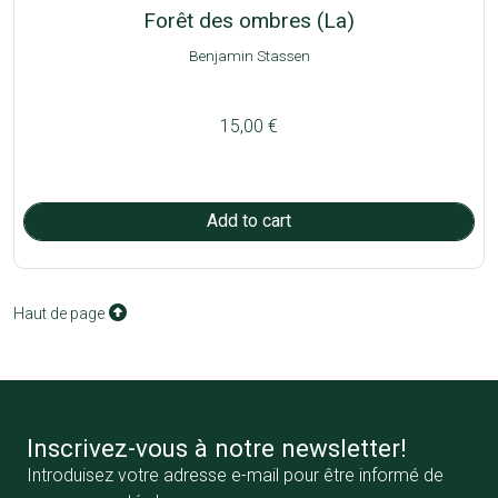
Forêt des ombres (La)
Benjamin Stassen
15,00 €
Haut de page
Inscrivez-vous à notre newsletter!
Introduisez votre adresse e-mail pour être informé de