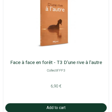
Face à face en forêt - T3 D'une rive à l'autre
Collectif FF3
6,90 €