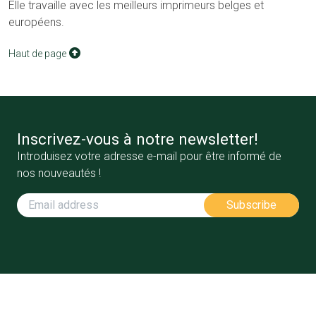
Elle travaille avec les meilleurs imprimeurs belges et
européens.
Haut de page
Inscrivez-vous à notre newsletter!
Introduisez votre adresse e-mail pour être informé de
nos nouveautés !