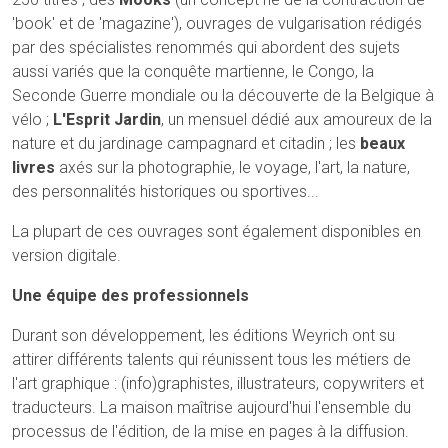
'book' et de 'magazine'), ouvrages de vulgarisation rédigés
par des spécialistes renommés qui abordent des sujets
aussi variés que la conquête martienne, le Congo, la
Seconde Guerre mondiale ou la découverte de la Belgique à
vélo ;
L'Esprit Jardin
, un mensuel dédié aux amoureux de la
nature et du jardinage campagnard et citadin ; les
beaux
livres
axés sur la photographie, le voyage, l'art, la nature,
des personnalités historiques ou sportives...
La plupart de ces ouvrages sont également disponibles en
version digitale.
Une équipe des professionnels
Durant son développement, les éditions Weyrich ont su
attirer différents talents qui réunissent tous les métiers de
l'art graphique : (info)graphistes, illustrateurs, copywriters et
traducteurs. La maison maîtrise aujourd'hui l'ensemble du
processus de l'édition, de la mise en pages à la diffusion.