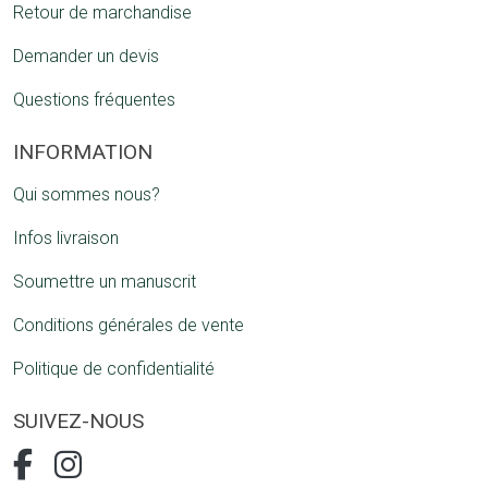
Retour de marchandise
Demander un devis
Questions fréquentes
INFORMATION
Qui sommes nous?
Infos livraison
Soumettre un manuscrit
Conditions générales de vente
Politique de confidentialité
SUIVEZ-NOUS