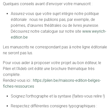
Quelques conseils avant d’envoyer votre manuscrit :
Assurez-vous que votre sujet intègre notre politique
éditoriale : nous ne publions pas, par exemple, de
poèmes, d’œuvres théâtrales ou de livres jeunesse.
Découvrez notre catalogue sur notre site
www.weyrich-
edition.be
Les manuscrits ne correspondant pas à notre ligne éditoriale
ne seront pas lus.
Pour vous aider à proposer votre projet au bon éditeur, le
Pilen et l’Adeb ont édité une brochure thématique très
complète.
Rendez-vous ici :
https://pilen.be/maisons-edition-belges-
fiches-ressources
Soignez l’orthographe et la syntaxe (faites-vous relire !)
Respectez différentes consignes typographiques :