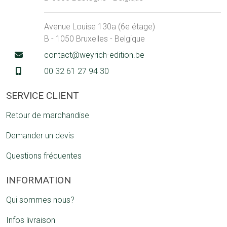
Avenue Louise 130a (6e étage)
B - 1050 Bruxelles - Belgique
contact@weyrich-edition.be
00 32 61 27 94 30
SERVICE CLIENT
Retour de marchandise
Demander un devis
Questions fréquentes
INFORMATION
Qui sommes nous?
Infos livraison