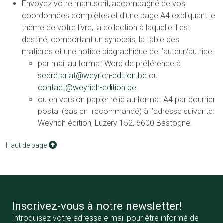
Envoyez votre manuscrit, accompagné de vos
coordonnées complètes et d’une page A4 expliquant le
thème de votre livre, la collection à laquelle il est
destiné, comportant un synopsis, la table des
matières et une notice biographique de l’auteur/autrice:
par mail au format Word de préférence à
secretariat@weyrich-edition.be
ou
contact@weyrich-edition.be
ou en version papier relié au format A4 par courrier
postal (pas en recommandé) à l’adresse suivante:
Weyrich édition, Luzery 152, 6600 Bastogne.
Haut de page
Inscrivez-vous à notre newsletter!
Introduisez votre adresse e-mail pour être informé de