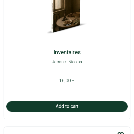
Inventaires
Jacques Nicolas
16,00 €