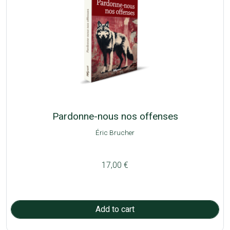
Pardonne-nous nos offenses
Éric Brucher
17,00 €