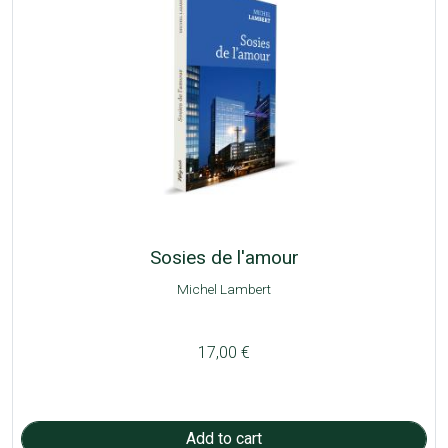
Sosies de l'amour
Michel Lambert
17,00 €