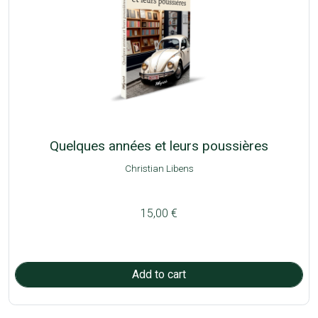
Quelques années et leurs poussières
Christian Libens
15,00 €