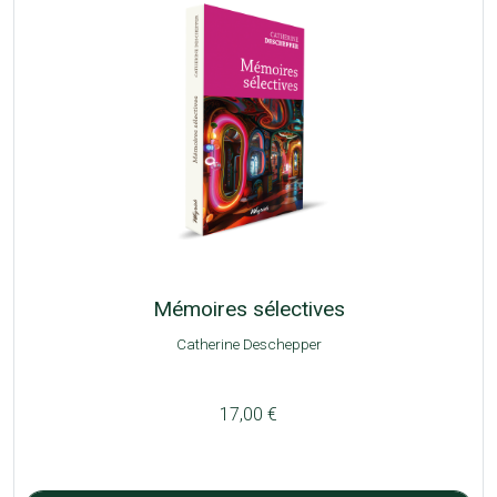
Mémoires sélectives
Catherine Deschepper
17,00 €