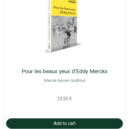
Pour les beaux yeux d'Eddy Merckx
Marcel-Sylvain Godfroid
23,50 €