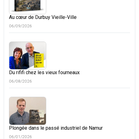
Au cœur de Durbuy Vieille-Ville
06/09/2026
Du rififi chez les vieux fourneaux
06/08/2026
Plongée dans le passé industriel de Namur
06/01/2026