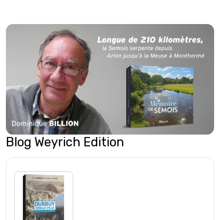
Blog Weyrich Edition