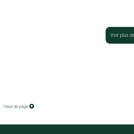
Voir plus d
Haut de page