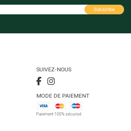
SUIVEZ-NOUS
MODE DE PAIEMENT
Paiement 100% sécurisé