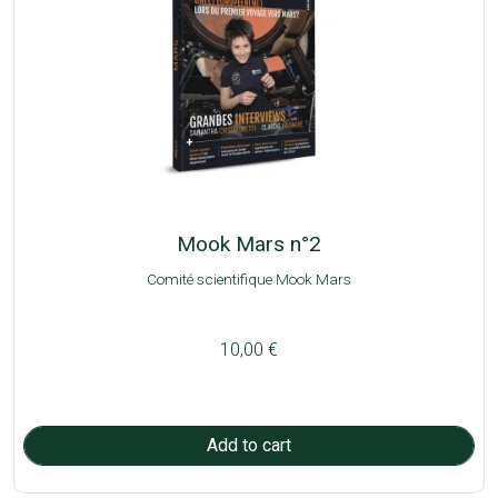
Mook Mars n°2
Comité scientifique Mook Mars
10,00 €