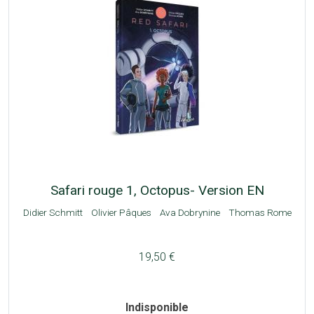
Safari rouge 1, Octopus- Version EN
Didier Schmitt
Olivier Pâques
Ava Dobrynine
Thomas Rome
19,50 €
Indisponible