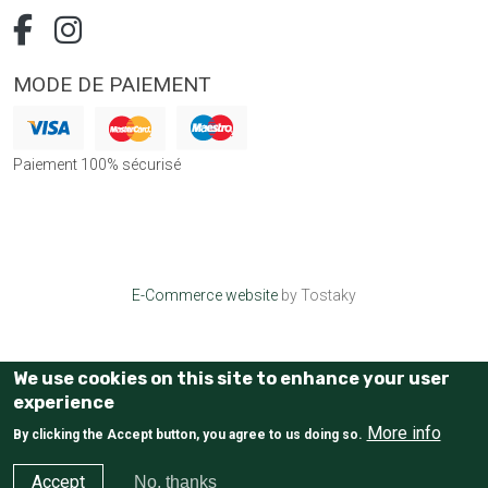
MODE DE PAIEMENT
Paiement 100% sécurisé
E-Commerce website
by Tostaky
We use cookies on this site to enhance your user
experience
More info
By clicking the Accept button, you agree to us doing so.
Accept
No, thanks