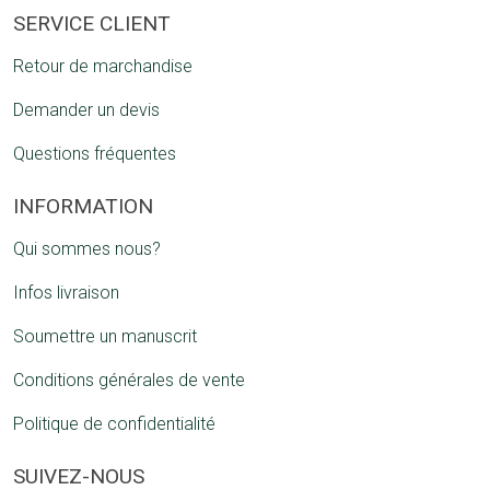
SERVICE CLIENT
Retour de marchandise
Demander un devis
Questions fréquentes
INFORMATION
Qui sommes nous?
Infos livraison
Soumettre un manuscrit
Conditions générales de vente
Politique de confidentialité
SUIVEZ-NOUS