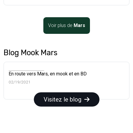
Voir plus de
Mars
Blog Mook Mars
En route vers Mars, en mook et en BD
02/19/2021
Visitez le blog