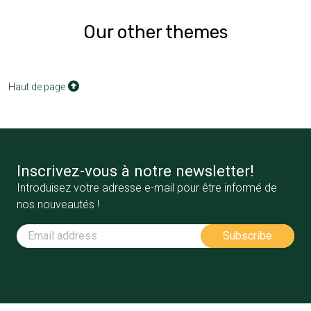
Our other themes
Haut de page
Inscrivez-vous à notre newsletter!
Introduisez votre adresse e-mail pour être informé de
nos nouveautés !