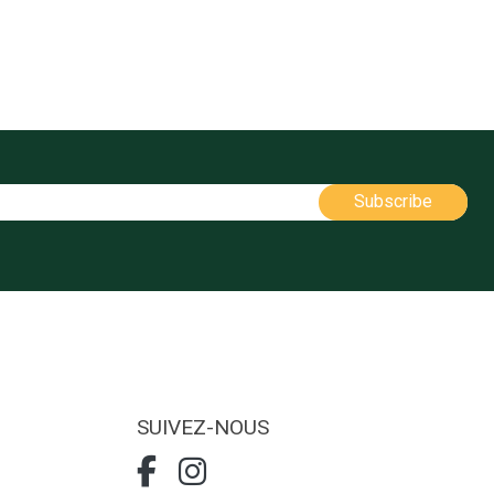
SUIVEZ-NOUS