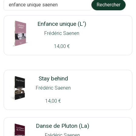
Enfance unique (L')
Frédéric Saenen
14,00 €
Stay behind
Frédéric Saenen
14,00 €
Danse de Pluton (La)
Frédéric Saenen