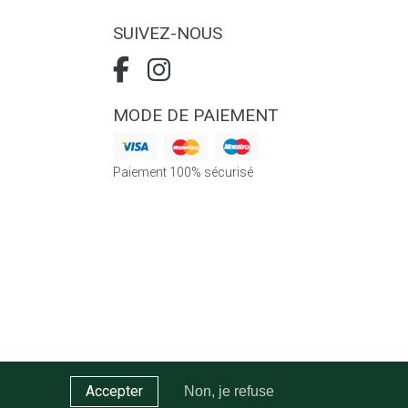
SUIVEZ-NOUS
MODE DE PAIEMENT
Paiement 100% sécurisé
Accepter
Non, je refuse