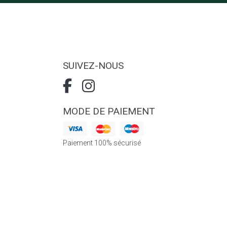
SUIVEZ-NOUS
MODE DE PAIEMENT
Paiement 100% sécurisé