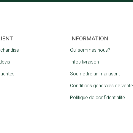
LIENT
INFORMATION
rchandise
Qui sommes nous?
devis
Infos livraison
quentes
Soumettre un manuscrit
Conditions générales de vente
Politique de confidentialité