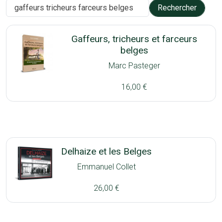
Gaffeurs, tricheurs et farceurs
belges
Marc Pasteger
16,00 €
Delhaize et les Belges
Emmanuel Collet
26,00 €