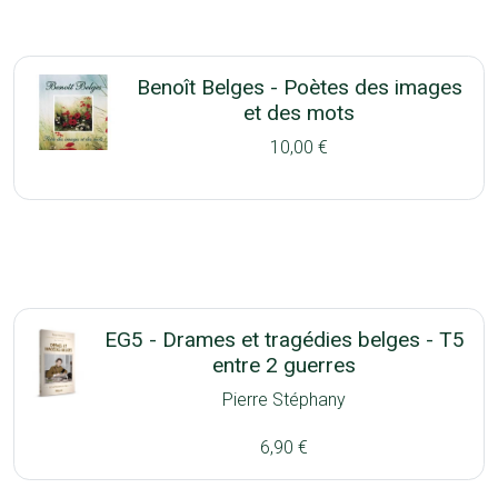
Benoît Belges - Poètes des images
et des mots
10,00 €
EG5 - Drames et tragédies belges - T5
entre 2 guerres
Pierre Stéphany
6,90 €