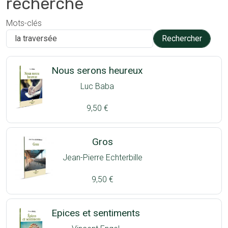
recherche
Mots-clés
Nous serons heureux
Luc Baba
9,50 €
Gros
Jean-Pierre Echterbille
9,50 €
Epices et sentiments