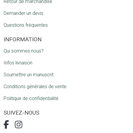
Retour de marchandise
Demander un devis
Questions fréquentes
INFORMATION
Qui sommes nous?
Infos livraison
Soumettre un manuscrit
Conditions générales de vente
Politique de confidentialité
SUIVEZ-NOUS