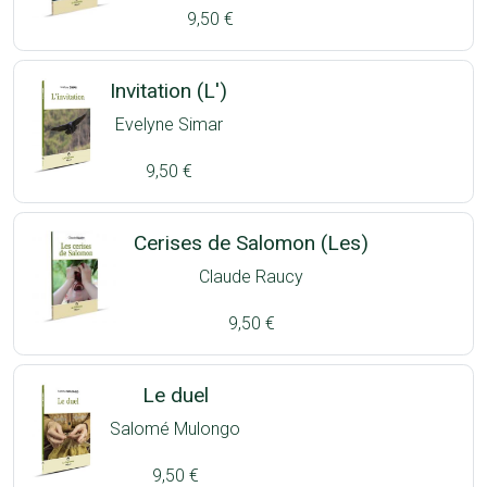
9,50 €
Invitation (L')
Evelyne Simar
9,50 €
Cerises de Salomon (Les)
Claude Raucy
9,50 €
Le duel
Salomé Mulongo
9,50 €