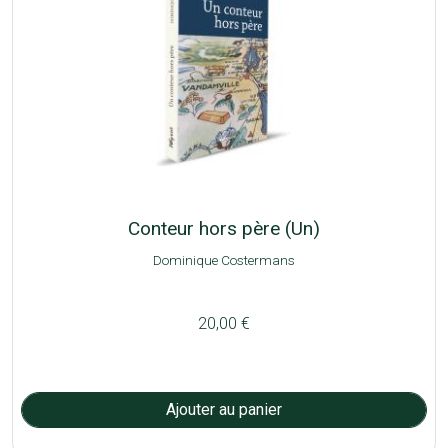
Conteur hors père (Un)
Dominique Costermans
20,00 €