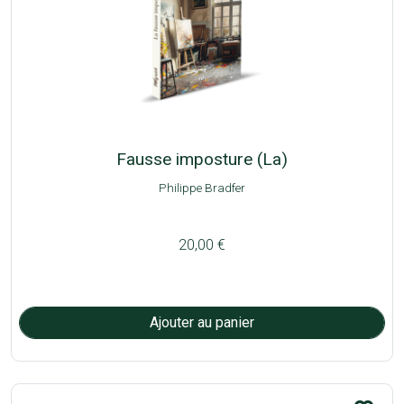
Fausse imposture (La)
Philippe Bradfer
20,00 €