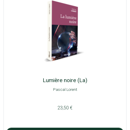
Lumière noire (La)
Pascal Lorent
23,50 €