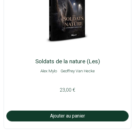
Soldats de la nature (Les)
Alex Mylo
Geoffrey Van Hecke
23,00 €