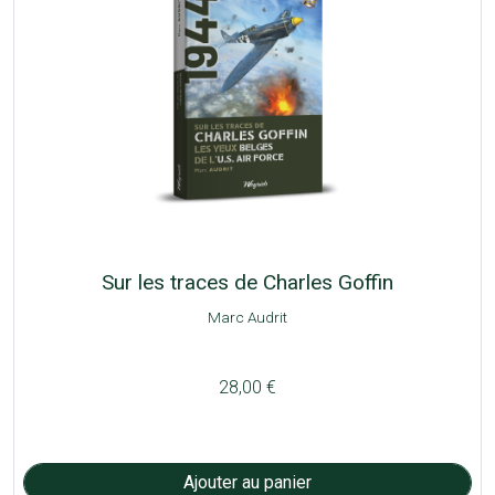
Sur les traces de Charles Goffin
Marc Audrit
28,00 €