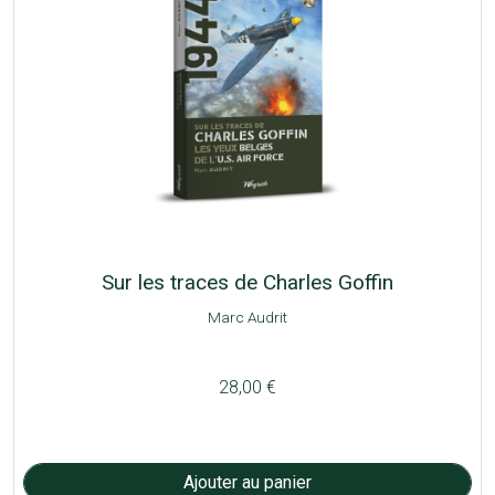
Sur les traces de Charles Goffin
Marc Audrit
28,00 €