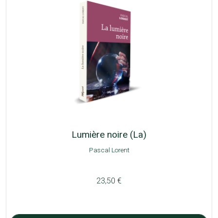
Lumière noire (La)
Pascal Lorent
23,50 €