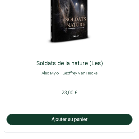
Soldats de la nature (Les)
Alex Mylo
Geoffrey Van Hecke
23,00 €