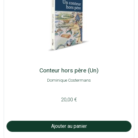
Conteur hors père (Un)
Dominique Costermans
20,00 €