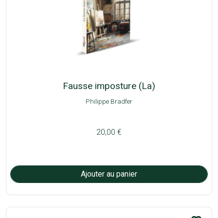
Fausse imposture (La)
Philippe Bradfer
20,00 €