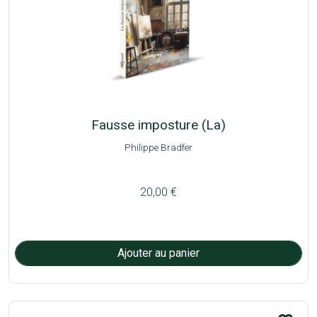
Fausse imposture (La)
Philippe Bradfer
20,00 €