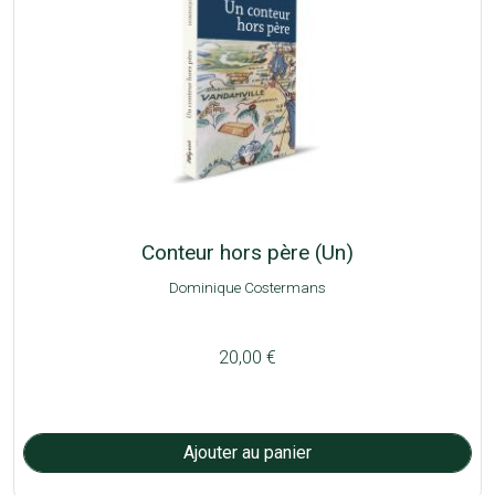
Conteur hors père (Un)
Dominique Costermans
20,00 €