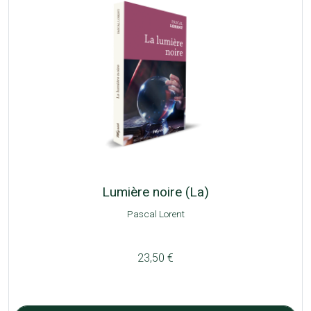
Lumière noire (La)
Pascal Lorent
23,50 €