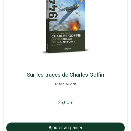
Sur les traces de Charles Goffin
Marc Audrit
28,00 €