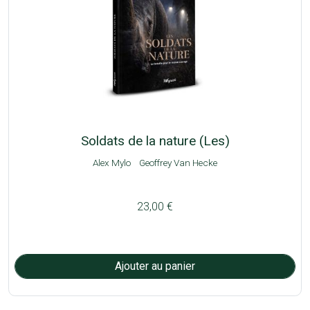
Soldats de la nature (Les)
Alex Mylo
Geoffrey Van Hecke
23,00 €